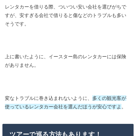
レンタカーを借りる際、ついつい安い会社を選びがちで
すが、安すぎる会社で借りると傷などのトラブルも多い
そうです。
上に書いたように、イースター島のレンタカーには保険
がありません。
変なトラブルに巻き込まれないように、
多くの観光客が
使っているレンタカー会社を選んだほうが安心ですよ
。
ツアーで巡る方法もあります！