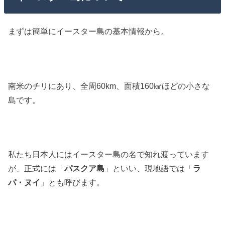
まずは簡単にイースター島の基本情報から。
南米のチリにあり、全周60km、面積160㎢ほどの小さな
島です。
私たち日本人にはイースター島の名で知れ渡っています
が、正式には「
パスクア島
」といい、現地語では「
ラ
パ・ヌイ
」とも呼びます。