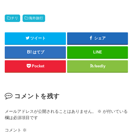
チリ
海外旅行
ツイート
シェア
はてブ
LINE
Pocket
feedly
コメントを残す
メールアドレスが公開されることはありません。
※
が付いている
欄は必須項目です
コメント
※