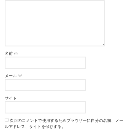
名前
※
メール
※
サイト
次回のコメントで使用するためブラウザーに自分の名前、メー
ルアドレス、サイトを保存する。