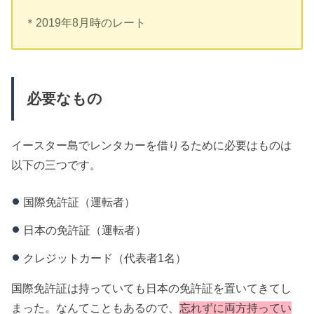
＊2019年8月時のレート
必要なもの
イースター島でレンタカーを借りるために必要はものは
以下の三つです。
国際免許証（運転者）
日本の免許証（運転者）
クレジットカード（代表者1名）
国際免許証は持っていても日本の免許証を置いてきてし
まった。なんてこともあるので、
忘れずに両方持ってい