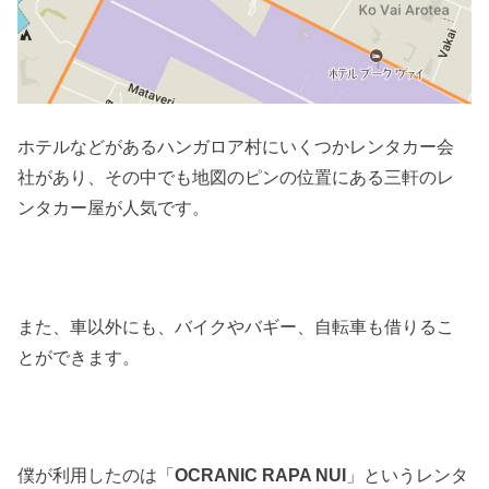
ホテルなどがあるハンガロア村にいくつかレンタカー会
社があり、その中でも地図のピンの位置にある三軒のレ
ンタカー屋が人気です。
また、車以外にも、バイクやバギー、自転車も借りるこ
とができます。
僕が利用したのは「
OCRANIC RAPA NUI
」というレンタ