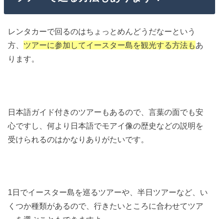
レンタカーで回るのはちょっとめんどうだなーという
方、
ツアーに参加してイースター島を観光する方法も
あ
ります。
日本語ガイド付きのツアーもあるので、言葉の面でも安
心ですし、何より日本語でモアイ像の歴史などの説明を
受けられるのはかなりありがたいです。
1日でイースター島を巡るツアーや、半日ツアーなど、い
くつか種類があるので、行きたいところに合わせてツア