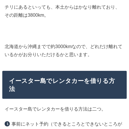
チリにあるといっても、本土からはかなり離れており、
その距離は3800km。
北海道から沖縄までで約3000kmなので、どれだけ離れて
いるかがお分りいただけるかと思います。
イースター島でレンタカーを借りる方
法
イースター島でレンタカーを借りる方法は二つ。
事前にネット予約（できるところとできないところが