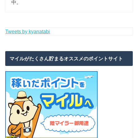
中。
Tweets by kyanatabi
マイルがたくさん貯まるオススメのポイントサイト