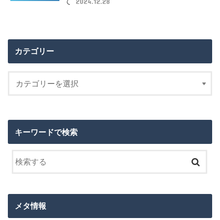
て
2024.12.28
カテゴリー
キーワードで検索
メタ情報