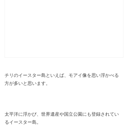
チリのイースター島といえば、モアイ像を思い浮かべる
方が多いと思います。
太平洋に浮かび、世界遺産や国立公園にも登録されてい
るイースター島。