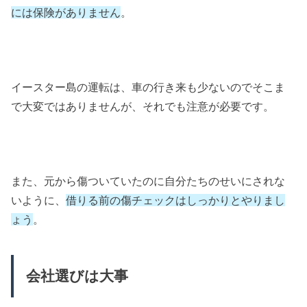
には保険がありません
。
イースター島の運転は、車の行き来も少ないのでそこま
で大変ではありませんが、それでも注意が必要です。
また、元から傷ついていたのに自分たちのせいにされな
いように、
借りる前の傷チェックはしっかりとやりまし
ょう
。
会社選びは大事