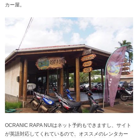
カー屋。
OCRANIC RAPA NUIはネット予約もできますし、サイト
が英語対応してくれているので、オススメのレンタカー