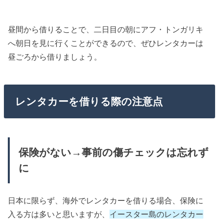
昼間から借りることで、二日目の朝にアフ・トンガリキ
へ朝日を見に行くことができるので、ぜひレンタカーは
昼ごろから借りましょう。
レンタカーを借りる際の注意点
保険がない→事前の傷チェックは忘れず
に
日本に限らず、海外でレンタカーを借りる場合、保険に
入る方は多いと思いますが、
イースター島のレンタカー