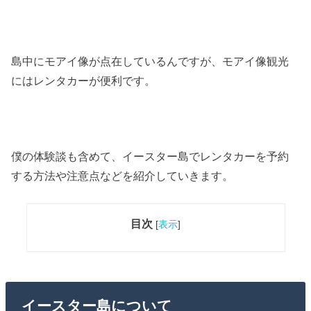
島中にモアイ像が点在しているんですが、モアイ像観光
にはレンタカーが便利です。
僕の体験談も含めて、イースター島でレンタカーを予約
する方法や注意点などを紹介していきます。
目次
[
表示
]
イースター島について