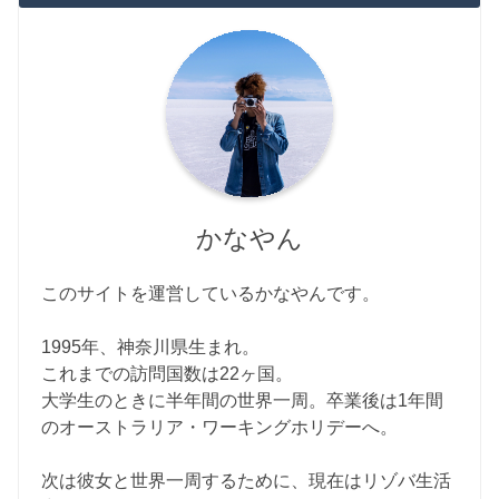
かなやん
このサイトを運営しているかなやんです。
1995年、神奈川県生まれ。
これまでの訪問国数は22ヶ国。
大学生のときに半年間の世界一周。卒業後は1年間
のオーストラリア・ワーキングホリデーへ。
次は彼女と世界一周するために、現在はリゾバ生活