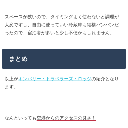
スペースが狭いので、タイミングよく使わないと調理が
大変ですし、自由に使っていい冷蔵庫も結構パンパンだ
ったので、宿泊者が多いと少し不便かもしれません。
まとめ
以上が
キンバリー・トラベラーズ・ロッジ
の紹介となり
ます。
なんといっても
空港からのアクセスの良さ！