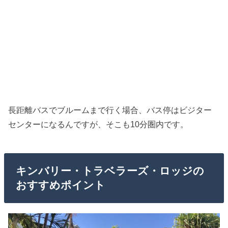
長距離バスでブルームまで行く場合、バス停はビジター
センターになるんですが、そこも10分圏内です。
キンバリー・トラベラーズ・ロッジの
おすすめポイント