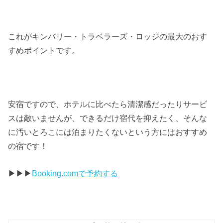
これがキンバリー・トラベラーズ・ロッジの最大のおす
すめポイントです。
安宿ですので、ホテルに比べたら清潔感だったりサービ
スは敵いませんが、できるだけ宿代を抑えたく、そんな
に汚いとろこには泊まりたくないという方にはおすすめ
の宿です！
▶︎▶︎▶︎
Booking.comで予約する