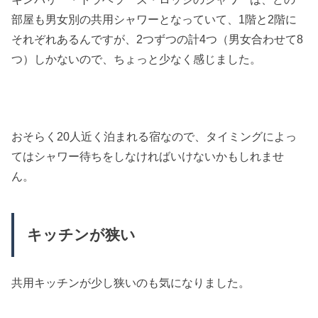
部屋も男女別の共用シャワーとなっていて、1階と2階に
それぞれあるんですが、2つずつの計4つ（男女合わせて8
つ）しかないので、ちょっと少なく感じました。
おそらく20人近く泊まれる宿なので、タイミングによっ
てはシャワー待ちをしなければいけないかもしれませ
ん。
キッチンが狭い
共用キッチンが少し狭いのも気になりました。