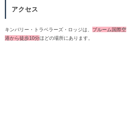
アクセス
キンバリー・トラベラーズ・ロッジは、
ブルーム国際空
港から徒歩10分
ほどの場所にあります。