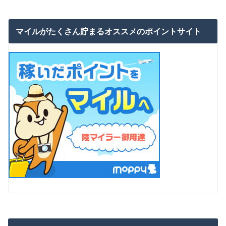
マイルがたくさん貯まるオススメのポイントサイト