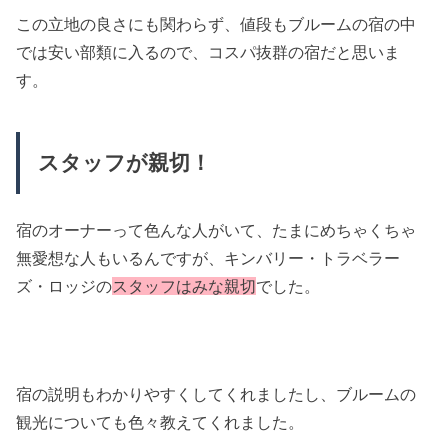
この立地の良さにも関わらず、値段もブルームの宿の中
では安い部類に入るので、コスパ抜群の宿だと思いま
す。
スタッフが親切！
宿のオーナーって色んな人がいて、たまにめちゃくちゃ
無愛想な人もいるんですが、キンバリー・トラベラー
ズ・ロッジの
スタッフはみな親切
でした。
宿の説明もわかりやすくしてくれましたし、ブルームの
観光についても色々教えてくれました。