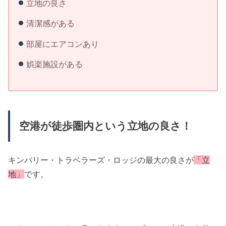
立地の良さ
清潔感がある
部屋にエアコンあり
娯楽施設がある
空港が徒歩圏内という立地の良さ！
キンバリー・トラベラーズ・ロッジの最大の良さが
「立
地」
です。