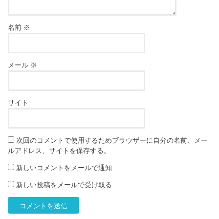
名前
※
メール
※
サイト
次回のコメントで使用するためブラウザーに自分の名前、メー
ルアドレス、サイトを保存する。
新しいコメントをメールで通知
新しい投稿をメールで受け取る