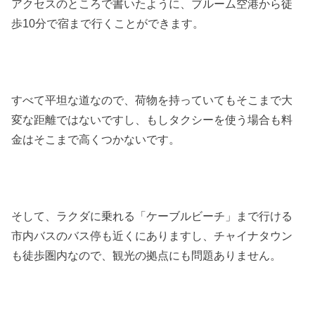
アクセスのところで書いたように、ブルーム空港から徒
歩10分で宿まで行くことができます。
すべて平坦な道なので、荷物を持っていてもそこまで大
変な距離ではないですし、もしタクシーを使う場合も料
金はそこまで高くつかないです。
そして、ラクダに乗れる「ケーブルビーチ」まで行ける
市内バスのバス停も近くにありますし、チャイナタウン
も徒歩圏内なので、観光の拠点にも問題ありません。