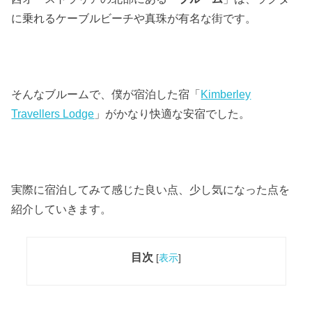
に乗れるケーブルビーチや真珠が有名な街です。
そんなブルームで、僕が宿泊した宿「
Kimberley
Travellers Lodge
」がかなり快適な安宿でした。
実際に宿泊してみて感じた良い点、少し気になった点を
紹介していきます。
目次
[
表示
]