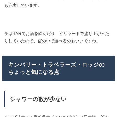
も充実しています。
夜はBARでお酒を飲んだり、ビリヤードで盛り上がった
りしていたので、宿の中で遊べるのもいいですね。
キンバリー・トラベラーズ・ロッジの
ちょっと気になる点
シャワーの数が少ない
キンバリー・トラベラーズ・ロッジのシャワーは、どの