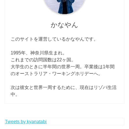
かなやん
このサイトを運営しているかなやんです。
1995年、神奈川県生まれ。
これまでの訪問国数は22ヶ国。
大学生のときに半年間の世界一周。卒業後は1年間
のオーストラリア・ワーキングホリデーへ。
次は彼女と世界一周するために、現在はリゾバ生活
中。
Tweets by kyanatabi