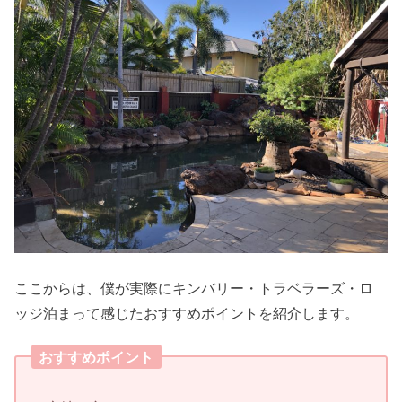
ここからは、僕が実際にキンバリー・トラベラーズ・ロ
ッジ泊まって感じたおすすめポイントを紹介します。
おすすめポイント