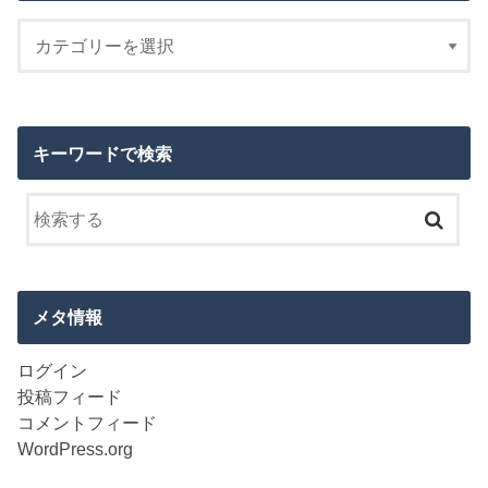
キーワードで検索
メタ情報
ログイン
投稿フィード
コメントフィード
WordPress.org