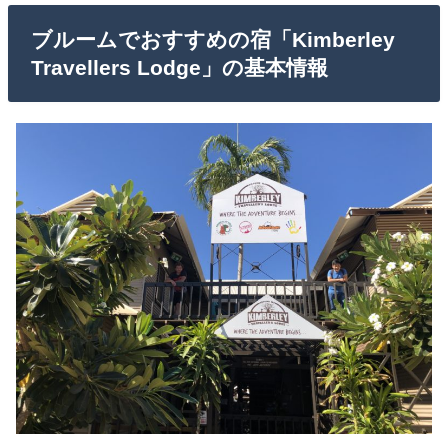
ブルームでおすすめの宿「Kimberley
Travellers Lodge」の基本情報