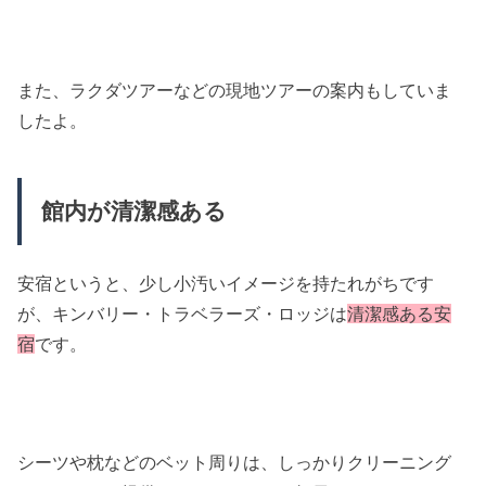
また、ラクダツアーなどの現地ツアーの案内もしていま
したよ。
館内が清潔感ある
安宿というと、少し小汚いイメージを持たれがちです
が、キンバリー・トラベラーズ・ロッジは
清潔感ある安
宿
です。
シーツや枕などのベット周りは、しっかりクリーニング