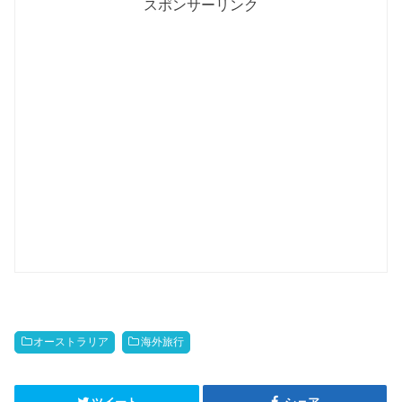
スポンサーリンク
オーストラリア
海外旅行