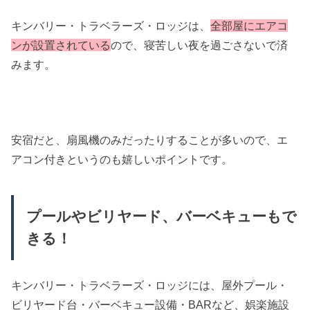
キンバリー・トラベラーズ・ロッジは、
全部屋にエアコ
ンが設置されている
ので、寝苦しい夜を過ごさないで済
みます。
安宿だと、扇風機のみだったりすることが多いので、エ
アコン付きというのも嬉しいポイントです。
プールやビリヤード、バーベキューもで
きる！
キンバリー・トラベラーズ・ロッジには、屋外プール・
ビリヤード台・バーベキュー設備・BARなど、娯楽施設