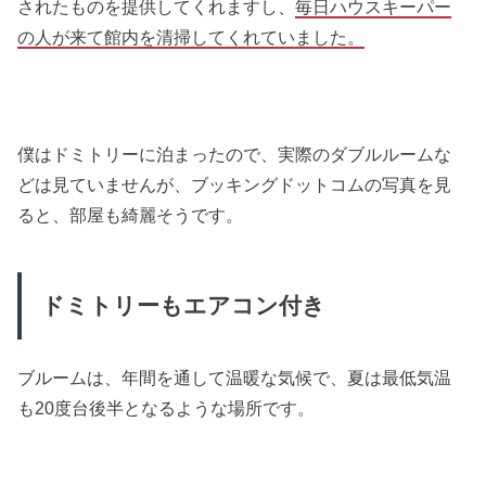
されたものを提供してくれますし、
毎日ハウスキーパー
の人が来て館内を清掃してくれていました。
僕はドミトリーに泊まったので、実際のダブルルームな
どは見ていませんが、ブッキングドットコムの写真を見
ると、部屋も綺麗そうです。
ドミトリーもエアコン付き
ブルームは、年間を通して温暖な気候で、夏は最低気温
も20度台後半となるような場所です。