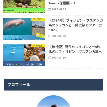
Aurora保護区へ！
2025.01.09
フィリピン
【2024年】フィリピン・ブスアンガ
島のジュゴンと一緒に泳ぐツアーに
ついて
2024.12.28
フィリピン
【旅行記】野生のジュゴンと一緒に
泳ぎにフィリピン・ブスアンガ島へ
2024.12.20
プロフィール