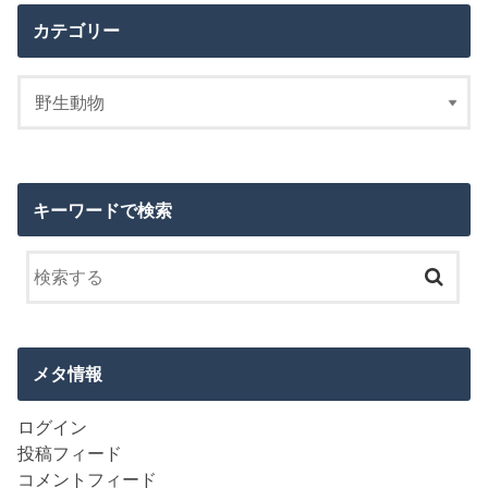
カテゴリー
キーワードで検索
メタ情報
ログイン
投稿フィード
コメントフィード