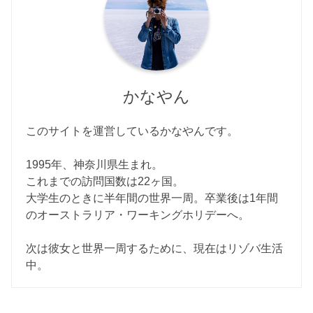
かなやん
このサイトを運営しているかなやんです。
1995年、神奈川県生まれ。
これまでの訪問国数は22ヶ国。
大学生のときに半年間の世界一周。卒業後は1年間
のオーストラリア・ワーキングホリデーへ。
次は彼女と世界一周するために、現在はリゾバ生活
中。