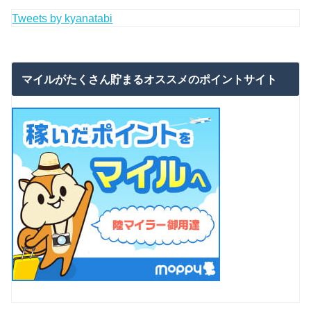
Tweets by kyanatabi
マイルがたくさん貯まるオススメのポイントサイト