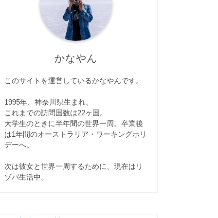
かなやん
このサイトを運営しているかなやんです。
1995年、神奈川県生まれ。
これまでの訪問国数は22ヶ国。
大学生のときに半年間の世界一周。卒業後
は1年間のオーストラリア・ワーキングホリ
デーへ。
次は彼女と世界一周するために、現在はリ
ゾバ生活中。