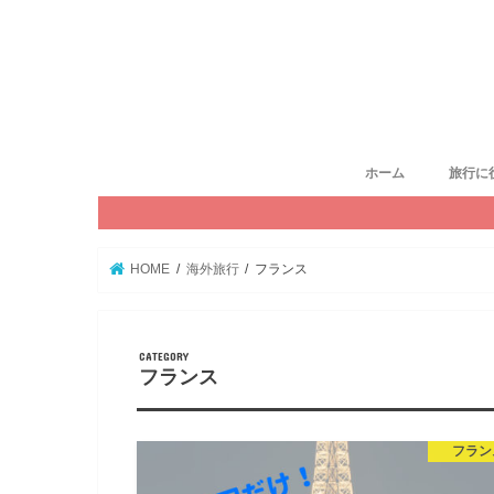
ホーム
旅行に
HOME
海外旅行
フランス
フランス
フラン