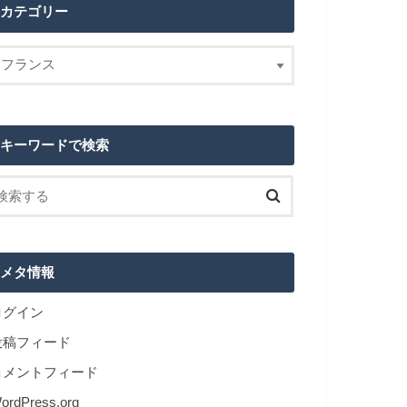
カテゴリー
キーワードで検索
メタ情報
ログイン
投稿フィード
コメントフィード
ordPress.org