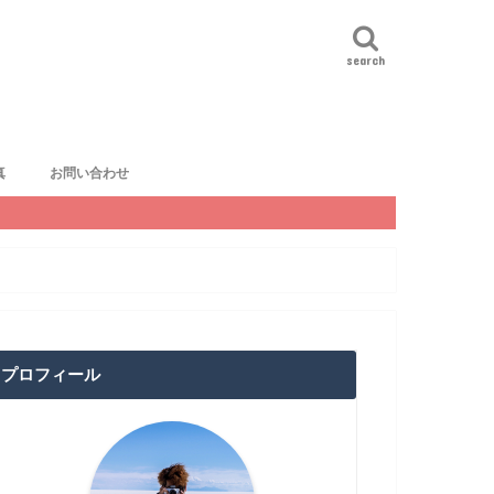
search
真
お問い合わせ
プロフィール